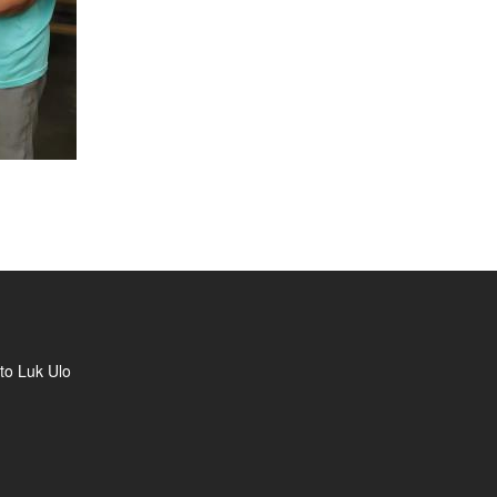
to Luk Ulo