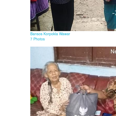
Bansos Korpokla Wawar
7 Photos