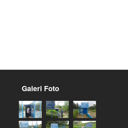
Galeri Foto