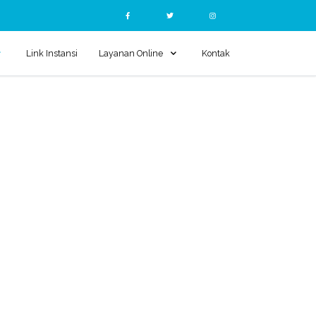
Link Instansi
Layanan Online
Kontak